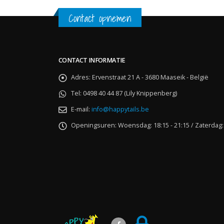
Contact opnemen
CONTACT INFORMATIE
Adres:
Ervenstraat 21 A - 3680 Maaseik - België
Tel:
0498 40 44 87 (Lily Knippenberg)
E-mail:
info@happytails.be
Openingsuren:
Woensdag: 18:15 - 21:15 / Zaterdag: 