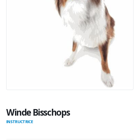
Winde Bisschops
INSTRUCTRICE