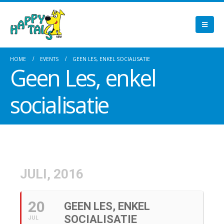
HOME
EVENTS
GEEN LES, ENKEL SOCIALISATIE
Geen Les, enkel
socialisatie
JULI, 2016
20
GEEN LES, ENKEL
SOCIALISATIE
JUL